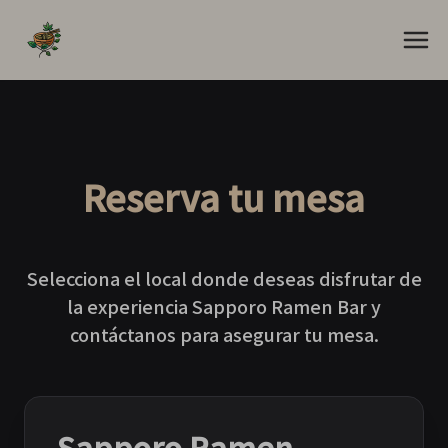
Reserva tu mesa
Selecciona el local donde deseas disfrutar de
la experiencia Sapporo Ramen Bar y
contáctanos para asegurar tu mesa.
Sapporo Ramen