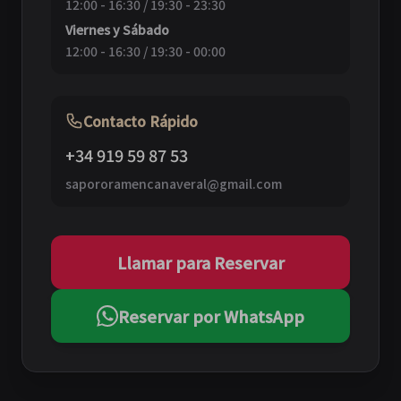
12:00 - 16:30 / 19:30 - 23:30
Viernes y Sábado
12:00 - 16:30 / 19:30 - 00:00
Contacto Rápido
+34 919 59 87 53
sapororamencanaveral@gmail.com
Llamar para Reservar
Reservar por WhatsApp