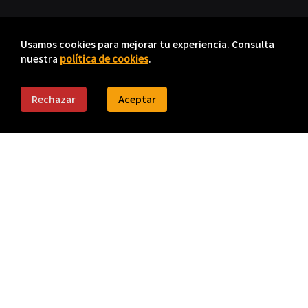
Usamos cookies para mejorar tu experiencia. Consulta
nuestra
política de cookies
.
Rechazar
Aceptar
VISITA NUESTROS LOCALES