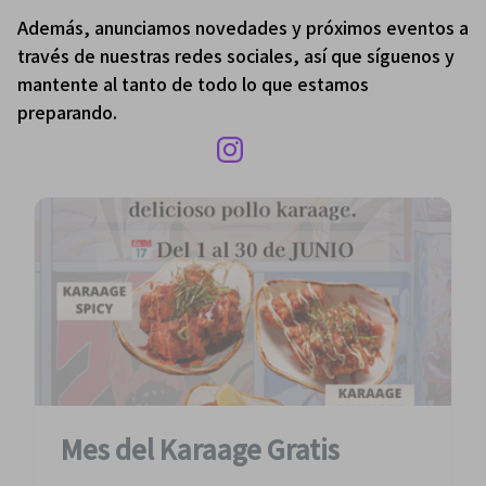
Además, anunciamos novedades y próximos eventos a
través de nuestras redes sociales, así que síguenos y
mantente al tanto de todo lo que estamos
preparando.
Mes del Karaage Gratis