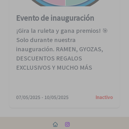
Evento de inauguración
¡Gira la ruleta y gana premios! 🎯
Solo durante nuestra
inauguración. RAMEN, GYOZAS,
DESCUENTOS REGALOS
EXCLUSIVOS Y MUCHO MÁS
07/05/2025
-
10/05/2025
Inactivo