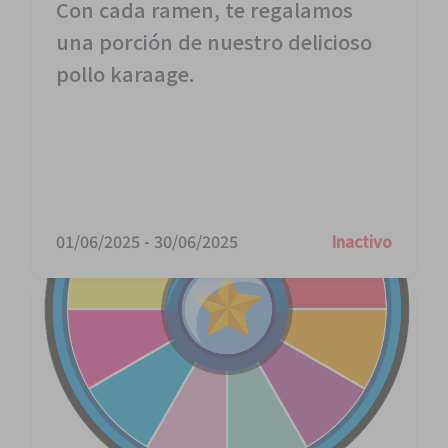
Con cada ramen, te regalamos
una porción de nuestro delicioso
pollo karaage.
01/06/2025
-
30/06/2025
Inactivo