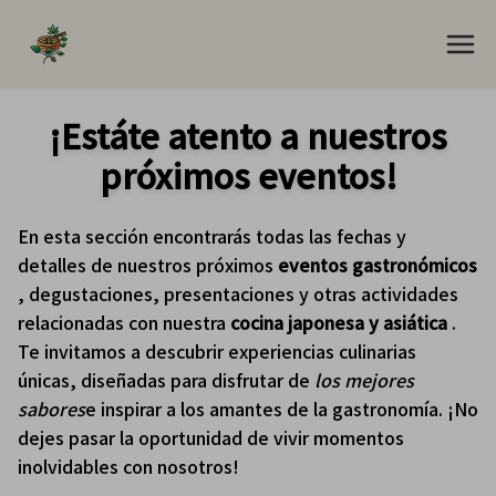
¡Estáte atento a nuestros
próximos eventos!
En esta sección encontrarás todas las fechas y
detalles de nuestros próximos
eventos gastronómicos
, degustaciones, presentaciones y otras actividades
relacionadas con nuestra
cocina japonesa y asiática
.
Te invitamos a descubrir experiencias culinarias
únicas, diseñadas para disfrutar de
los mejores
sabores
e inspirar a los amantes de la gastronomía. ¡No
dejes pasar la oportunidad de vivir momentos
inolvidables con nosotros!