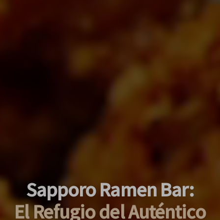
Sapporo Ramen Bar:
El Refugio del Auténtico