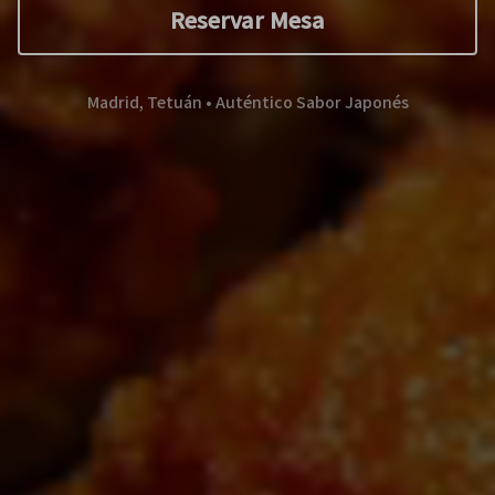
Reservar Mesa
Madrid, Tetuán • Auténtico Sabor Japonés