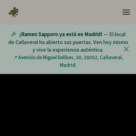
🎉
¡Ramen Sapporo ya está en Madrid!
— El local
de Cañaveral ha abierto sus puertas. Ven hoy mismo
×
y vive la experiencia auténtica.
📍 Avenida de Miguel Delibes, 30, 28052, Cañaveral,
Madrid.