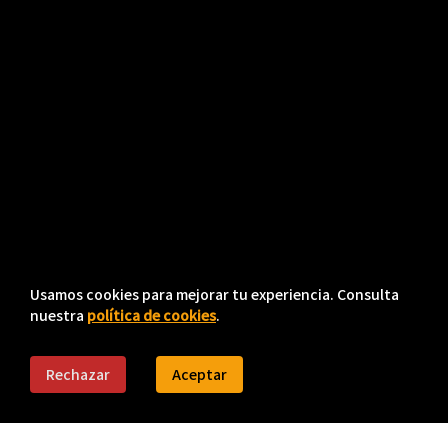
Usamos cookies para mejorar tu experiencia. Consulta
nuestra
política de cookies
.
Rechazar
Aceptar