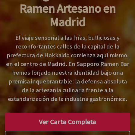
Ramen Artesano en
Madrid
El viaje sensorial a las frías, bulliciosas y
reconfortantes calles de la capital de la
prefectura de Hokkaido comienza aquí mismo,
en el centro de Madrid. En Sapporo Ramen Bar
hemos forjado nuestra identidad bajo una
premisa inquebrantable: la defensa absoluta
de la artesanía culinaria frente a la
estandarización de la industria gastronómica.
Ver Carta Completa